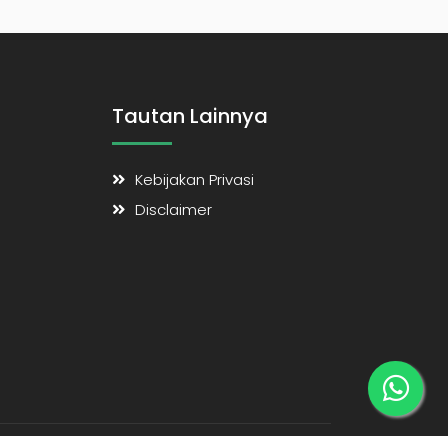
Tautan Lainnya
Kebijakan Privasi
Disclaimer