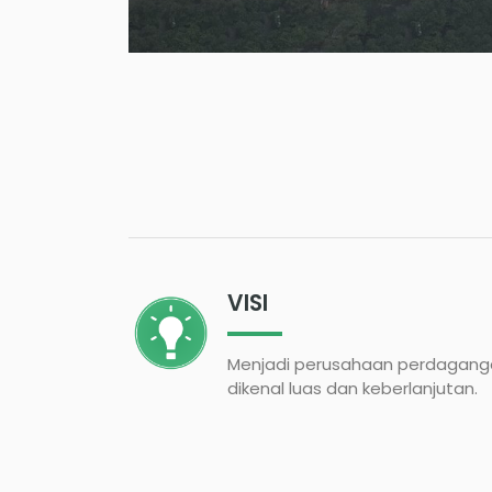
VISI
Menjadi perusahaan perdaganga
dikenal luas dan keberlanjutan.