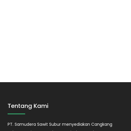
Tentang Kami
PT. Samudera Sawit Subur menyediakan Cangkang