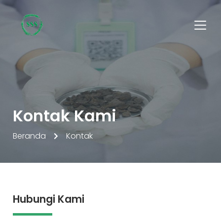
Kontak Kami
Beranda
Kontak
Hubungi Kami