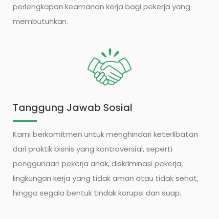
perlengkapan keamanan kerja bagi pekerja yang
membutuhkan.
Tanggung Jawab Sosial
Kami berkomitmen untuk menghindari keterlibatan
dari praktik bisnis yang kontroversial, seperti
penggunaan pekerja anak, diskriminasi pekerja,
lingkungan kerja yang tidak aman atau tidak sehat,
hingga segala bentuk tindak korupsi dan suap.