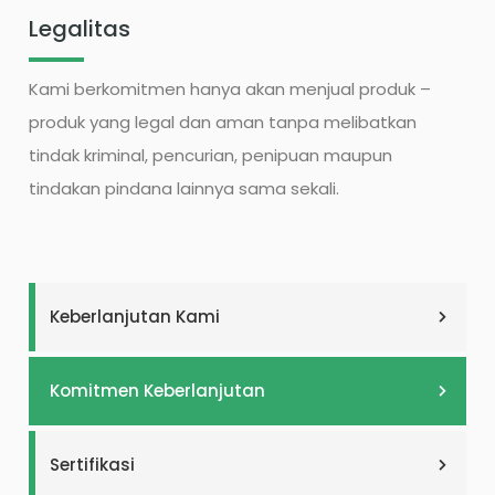
Legalitas
Kami berkomitmen hanya akan menjual produk –
produk yang legal dan aman tanpa melibatkan
tindak kriminal, pencurian, penipuan maupun
tindakan pindana lainnya sama sekali.
Keberlanjutan Kami
Komitmen Keberlanjutan
Sertifikasi