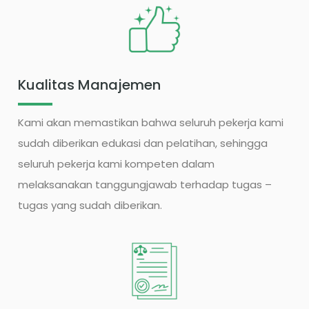
Kualitas Manajemen
Kami akan memastikan bahwa seluruh pekerja kami
sudah diberikan edukasi dan pelatihan, sehingga
seluruh pekerja kami kompeten dalam
melaksanakan tanggungjawab terhadap tugas –
tugas yang sudah diberikan.