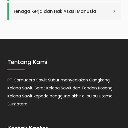
Tenaga Kerja dan Hak Asasi Manusia
Tentang Kami
PT. Samudera Sawit Subur menyediakan Cangkang
Kelapa Sawit, Serat Kelapa Sawit dan Tandan Kosong
Kelapa Sawit kepada pengguna akhir di pulau utama
Sumatera.