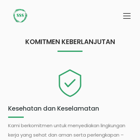
KOMITMEN KEBERLANJUTAN
Kesehatan dan Keselamatan
Kami berkomitmen untuk menyediakan lingkungan
kerja yang sehat dan aman serta perlengkapan –